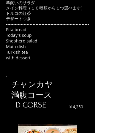
羊飼いのサラダ
メイン料理（１０種類から１つ選べます）
トルコの紅茶
デザートつき
--------------------------------------------------------
Pita bread
Today's soup
Shepherd salad
Main dish
Turkish tea
with dessert
チャンカヤ
満腹コース
D CORSE
￥4,250