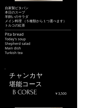
自家製ピタパン
本日のスープ
羊飼いのサラダ
メイン料理 （５種類から１つ選べます）
トルコの紅茶
-------------------------------------------------------
Pita bread
Today's soup
Shepherd salad
Main dish
Turkish tea
チャンカヤ
堪能コース
B CORSE
￥3,500