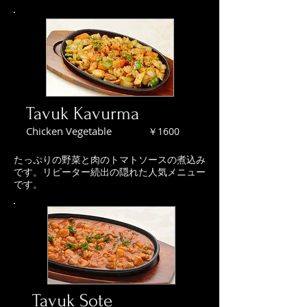
Tavuk Kavurma
Chicken Vegetable
￥1600
たっぷりの野菜と肉のトマトソースの煮込み
です。リピーター続出の隠れた人気メニュー
です。
Tavuk Sote